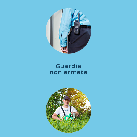
Guardia
non armata