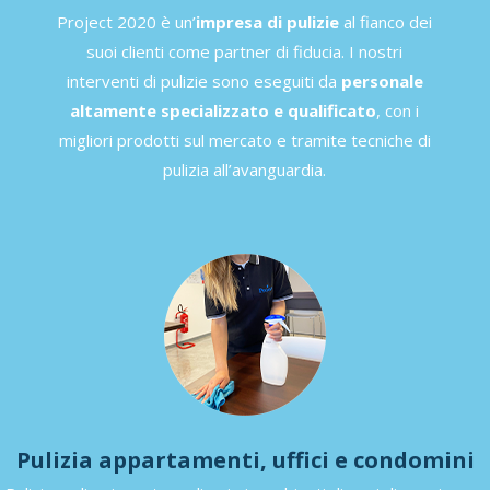
Project 2020 è un’
impresa di pulizie
al fianco dei
suoi clienti come partner di fiducia. I nostri
interventi di pulizie sono eseguiti da
personale
altamente specializzato e qualificato
, con i
migliori prodotti sul mercato e tramite tecniche di
pulizia all’avanguardia.
Pulizia
appartamenti, uffici e condomini