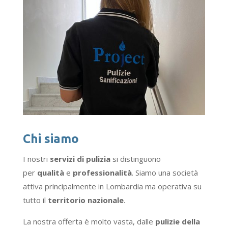
Chi siamo
I nostri
servizi di pulizia
si distinguono
per
qualità
e
professionalità
. Siamo una società
attiva principalmente in Lombardia ma operativa su
tutto il
territorio nazionale
.
La nostra offerta è molto vasta, dalle
pulizie della