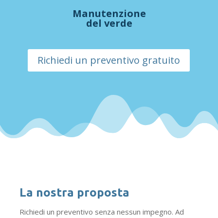
Manutenzione
del verde
Richiedi un preventivo gratuito
La nostra proposta
Richiedi un preventivo senza nessun impegno. Ad