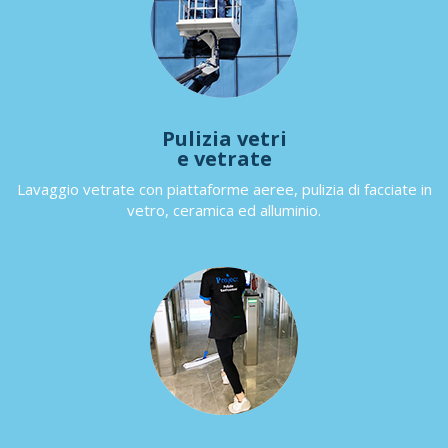
Pulizia vetri
e vetrate
Lavaggio vetrate con piattaforme aeree, pulizia di facciate in
vetro, ceramica ed alluminio.