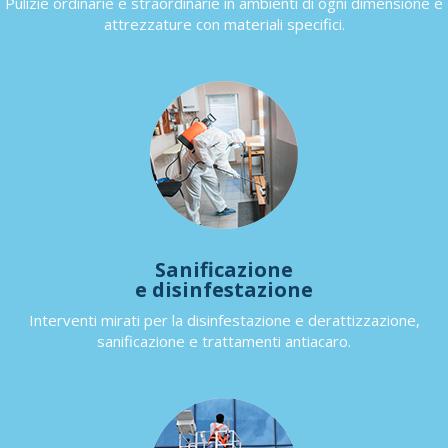
Pulizie ordinarie e straordinarie in ambienti di ogni dimensione e
attrezzature con materiali specifici.
Sanificazione
e disinfestazione
Interventi mirati per la disinfestazione e derattizzazione,
sanificazione e trattamenti antiacaro.