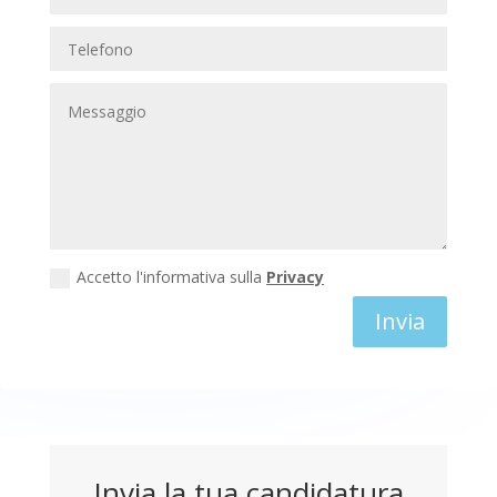
Accetto l'informativa sulla
Privacy
Invia
Invia la tua candidatura