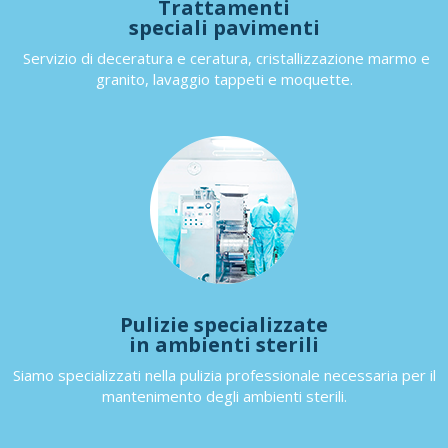
Trattamenti
speciali pavimenti
Servizio di deceratura e ceratura, cristallizzazione marmo e
granito, lavaggio tappeti e moquette.
Pulizie specializzate
in ambienti sterili
Siamo specializzati nella pulizia professionale necessaria per il
mantenimento degli ambienti sterili.