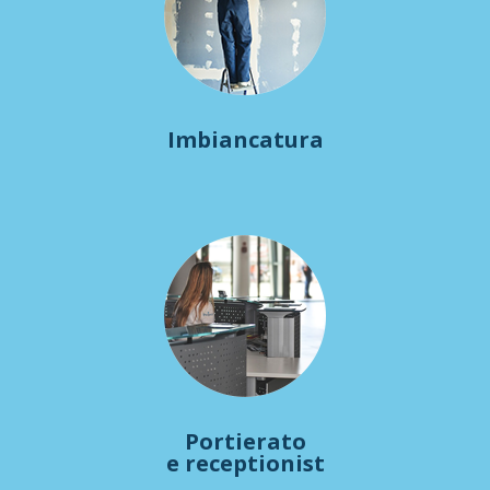
Imbiancatura
Portierato
e receptionist