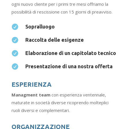
ogni nuovo cliente per i primi tre mesi offriamo la
possibilità di rescissione con 15 giorni di preavviso.

Sopralluogo

Raccolta delle esigenze

Elaborazione di un capitolato tecnico

Presentazione di una nostra offerta
ESPERIENZA
Managment team
con esperienza ventennale,
maturate in società diverse ricoprendo molteplici
ruoli diversi e complementari.
ORGANIZZAZIONE