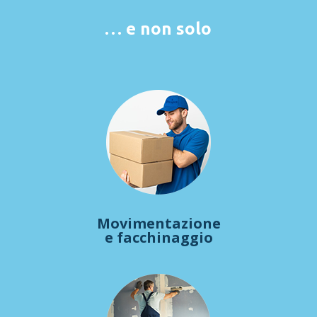
… e non solo
Movimentazione
e facchinaggio