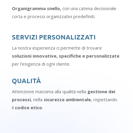
Organigramma snello,
con una catena decisionale
corta e processi organizzativi predefiniti.
SERVIZI PERSONALIZZATI
La nostra esperienza ci permette di trovare
soluzioni innovative, specifiche e personalizzate
per l’esigenza di ogni cliente.
QUALITÀ
Attenzione massima alla qualità nella
gestione dei
processi
, nella
sicurezza ambientale
, rispettando
il
codice etico
.